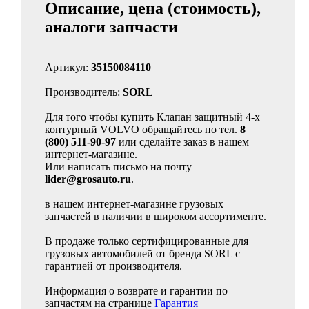
Описание, цена (стоимость),
аналоги запчасти
Артикул:
35150084110
Производитель:
SORL
Для того чтобы купить Клапан защитный 4-х
контурный VOLVO обращайтесь по тел.
8
(800) 511-90-97
или сделайте заказ в нашем
интернет-магазине.
Или написать письмо на почту
lider@grosauto.ru
.
в нашем интернет-магазине грузовых
запчастей в наличии в широком ассортименте.
В продаже только сертифицированные для
грузовых автомобилей от бренда SORL с
гарантией от производителя.
Информация о возврате и гарантии по
запчастям на странице
Гарантия