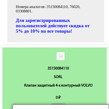
Номера аналогов: 35150084110, 76020,
03308801.
Для зарегистрированных
пользователей действует скидка от
5% до 10% на все товары!
35150084110
SORL
Клапан защитный 4-х контурный VOLVO
0 ₽