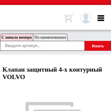
С начала номера
По наименованию
Клапан защитный 4-х контурный
VOLVO