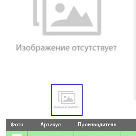
Фото
Артикул
Производитель