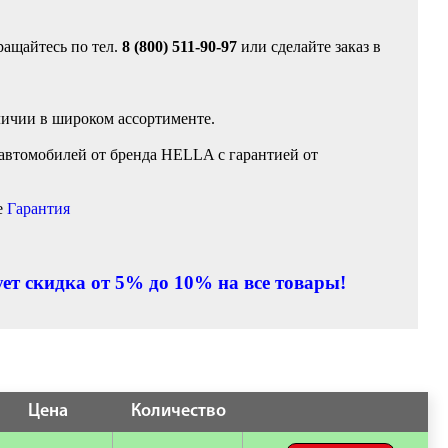
ращайтесь по тел.
8 (800) 511-90-97
или сделайте заказ в
личии в широком ассортименте.
автомобилей от бренда HELLA с гарантией от
е
Гарантия
ет скидка от 5% до 10% на все товары!
Цена
Количество