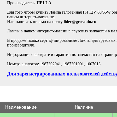
Производитель:
HELLA
Для того чтобы купить Лампа галогенная H4 12V 60/55W об
нашем интернет-магазине.
Или написать письмо на почту
lider@grosauto.ru
.
Лампы в нашем интернет-магазине грузовых запчастей в на
В продаже только сертифицированные Лампы для грузовых 
производителя.
Информация о возврате и гарантии по запчастям на страниц
Номера аналогов: 1987302041, 1987301001, 1007013.
Для зарегистрированных пользователей действу
Наименование
Наличие