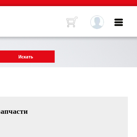
запчасти