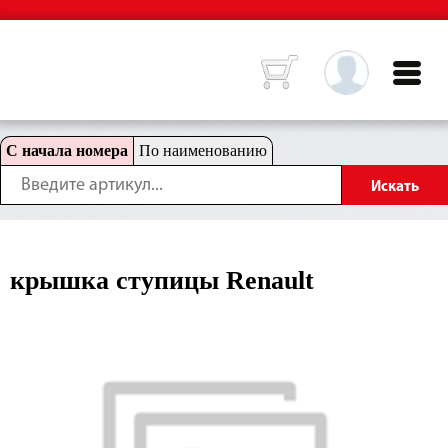
С начала номера
По наименованию
крышка ступицы Renault