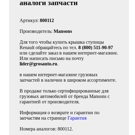
аналоги запчасти
Артикул:
800112
Производитель:
Mansons
Для того чтобы купить крышка ступицы
Renault обращайтесь по тел.
8 (800) 511-90-97
или сделайте заказ в нашем интернет-магазине.
Или написать письмо на почту
lider@grosauto.ru
.
в нашем интернет-магазине грузовых
запчастей в наличии в широком ассортименте.
В продаже только сертифицированные для
грузовых автомобилей от бренда Mansons с
гарантией от производителя.
Информация о возврате и гарантии по
запчастям на странице
Гарантия
Номера аналогов: 800112.