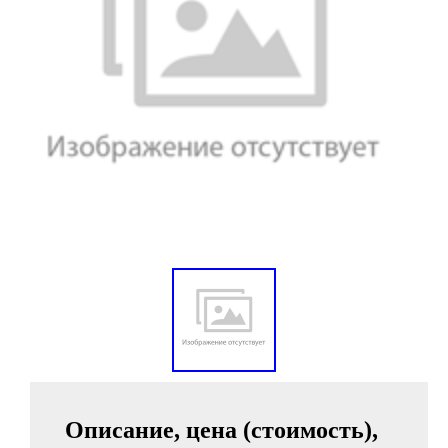
Описание, цена (стоимость),