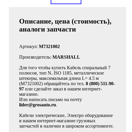
Описание, цена (стоимость),
аналоги запчасти
Артикул:
M7321002
Производитель:
MARSHALL
Для того чтобы купить Кабель спиральный 7
полюсов, тип N, ISO 1185, металлические
штекеры, максимальная длина L= 4.5 м
(M7321002) обращайтесь по тел.
8 (800) 511-90-
97
или сделайте заказ в нашем интернет-
магазине.
Или написать письмо на почту
lider@grosauto.ru
.
Кабели электрические, Электро оборудование
в нашем интернет-магазине грузовых
запчастей в наличии в широком ассортименте.