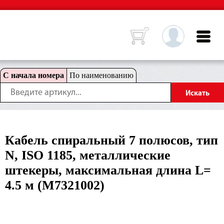
С начала номера
По наименованию
Кабель спиральный 7 полюсов, тип
N, ISO 1185, металлические
штекеры, максимальная длина L=
4.5 м (M7321002)