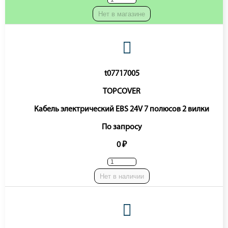
Нет в магазине
t07717005
TOPCOVER
Кабель электрический EBS 24V 7 полюсов 2 вилки
По запросу
0 ₽
Нет в наличии