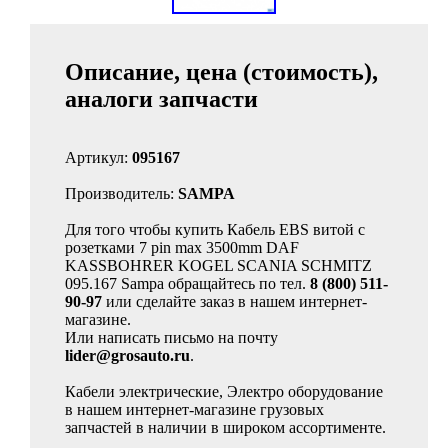
Описание, цена (стоимость),
аналоги запчасти
Артикул:
095167
Производитель:
SAMPA
Для того чтобы купить Кабель EBS витой c
розетками 7 pin max 3500mm DAF
KASSBOHRER KOGEL SCANIA SCHMITZ
095.167 Sampa обращайтесь по тел.
8 (800) 511-
90-97
или сделайте заказ в нашем интернет-
магазине.
Или написать письмо на почту
lider@grosauto.ru
.
Кабели электрические, Электро оборудование
в нашем интернет-магазине грузовых
запчастей в наличии в широком ассортименте.