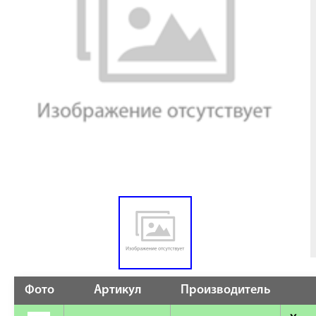
Фото
Артикул
Производитель