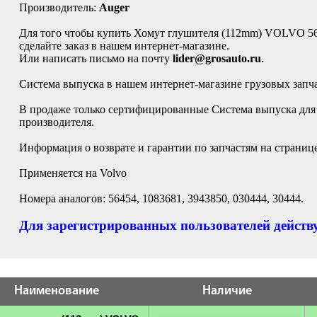
Производитель:
Auger
Для того чтобы купить Хомут глушителя (112mm) VOLVO 56
сделайте заказ в нашем интернет-магазине.
Или написать письмо на почту
lider@grosauto.ru
.
Система выпуска в нашем интернет-магазине грузовых запч
В продаже только сертифицированные Система выпуска для 
производителя.
Информация о возврате и гарантии по запчастям на страниц
Применяется на Volvo
Номера аналогов: 56454, 1083681, 3943850, 030444, 30444.
Для зарегистрированных пользователей действу
Наименование
Наличие