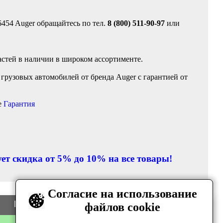
454 Auger обращайтесь по тел.
8 (800) 511-90-97
или
астей в наличии в широком ассортименте.
грузовых автомобилей от бренда Auger с гарантией от
е
Гарантия
ет скидка от 5% до 10% на все товары!
Согласие на использование
Цена
Количество
файлов cookie