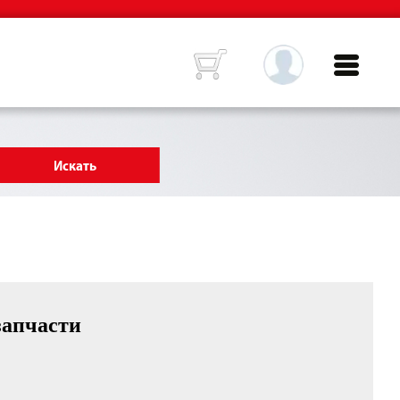
запчасти