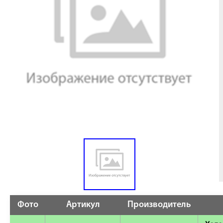
Фото
Артикул
Производитель