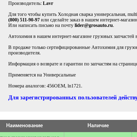
Производитель:
Lavr
Для того чтобы купить Холодная сварка универсальная, multif
(800) 511-90-97
или сделайте заказ в нашем интернет-магазин
Или написать письмо на почту
lider@grosauto.ru
.
Автохимия в нашем интернет-магазине грузовых запчастей 
В продаже только сертифицированные Автохимия для грузов
производителя.
Информация о возврате и гарантии по запчастям на страниц
Применяется на Универсальные
Номера аналогов: 456OEM, ln1721.
Для зарегистрированных пользователей действу
Наименование
Наличие