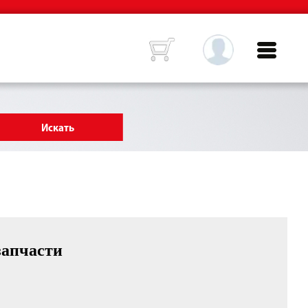
запчасти