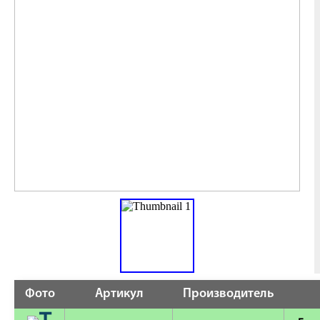
Фото
Артикул
Производитель