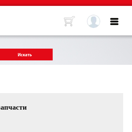
запчасти