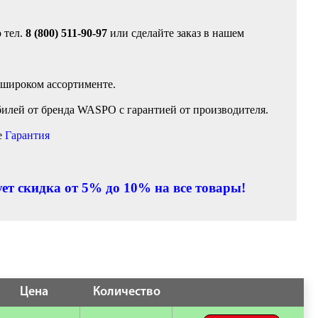
 тел.
8 (800) 511-90-97
или сделайте заказ в нашем
 широком ассортименте.
илей от бренда WASPO с гарантией от производителя.
е
Гарантия
ет скидка от 5% до 10% на все товары!
Цена
Количество