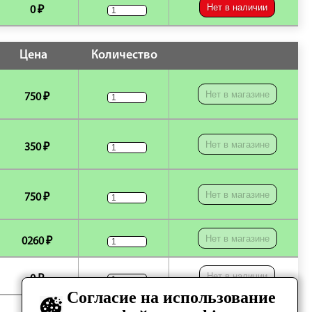
Нет в наличии
0 ₽
Цена
Количество
Нет в магазине
750 ₽
Нет в магазине
350 ₽
Нет в магазине
750 ₽
Нет в магазине
0260 ₽
Нет в наличии
0 ₽
Согласие на использование