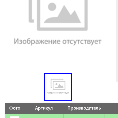
Фото
Артикул
Производитель