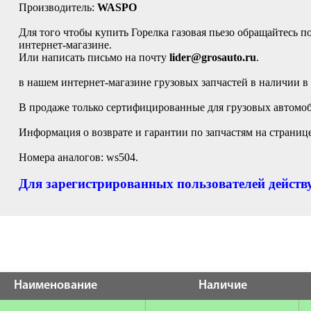
Производитель:
WASPO
Для того чтобы купить Горелка газовая пьезо обращайтесь по
интернет-магазине.
Или написать письмо на почту
lider@grosauto.ru
.
в нашем интернет-магазине грузовых запчастей в наличии в
В продаже только сертифицированные для грузовых автомоб
Информация о возврате и гарантии по запчастям на страниц
Номера аналогов: ws504.
Для зарегистрированных пользователей действу
Наименование
Наличие