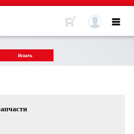
запчасти