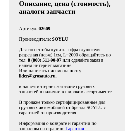
Описание, цена (стоимость),
аналоги запчасти
Артикул:
02669
Производитель:
SOYLU
Для того чтобы купить гофра глушителя
разрезная (нерж) 1см, L=2000 обращайтесь по
тел.
8 (800) 511-90-97
или сделайте заказ в
нашем интернет-магазине.
Или написать письмо на почту
lider@grosauto.ru
.
в нашем интернет-магазине грузовых
запчастей в наличии в широком ассортименте.
В продаже только сертифицированные для
грузовых автомобилей от бренда SOYLU с
гарантией от производителя.
Информация о возврате и гарантии по
запчастям на странице
Гарантия