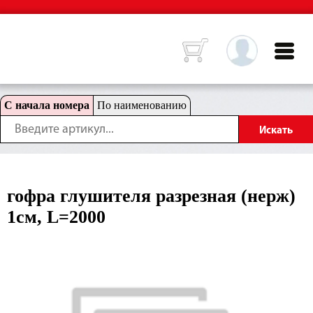
С начала номера
По наименованию
гофра глушителя разрезная (нерж)
1см, L=2000