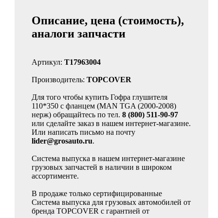
Описание, цена (стоимость),
аналоги запчасти
Артикул:
T17963004
Производитель:
TOPCOVER
Для того чтобы купить Гофра глушителя
110*350 c фланцем (MAN TGA (2000-2008)
нерж) обращайтесь по тел.
8 (800) 511-90-97
или сделайте заказ в нашем интернет-магазине.
Или написать письмо на почту
lider@grosauto.ru
.
Система выпуска в нашем интернет-магазине
грузовых запчастей в наличии в широком
ассортименте.
В продаже только сертифицированные
Система выпуска для грузовых автомобилей от
бренда TOPCOVER с гарантией от