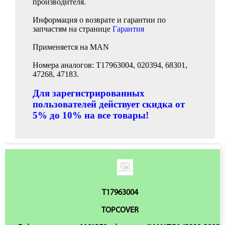
производителя.
Информация о возврате и гарантии по
запчастям на странице
Гарантия
Применяется на MAN
Номера аналогов: T17963004, 020394, 68301,
47268, 47183.
Для зарегистрированных
пользователей действует скидка от
5% до 10% на все товары!
T17963004
TOPCOVER