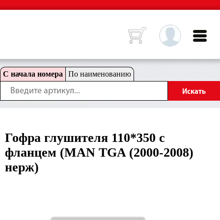
С начала номера
По наименованию
Гофра глушителя 110*350 c
фланцем (MAN TGA (2000-2008)
нерж)