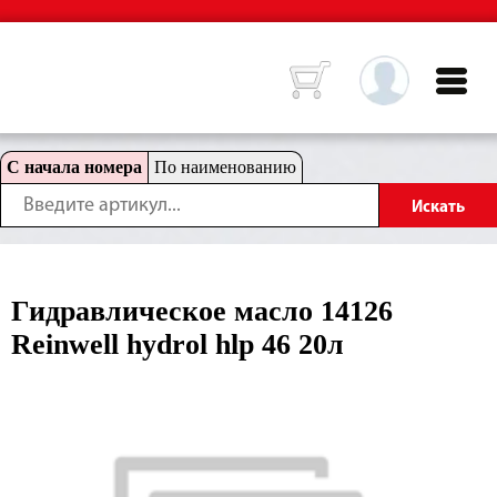
С начала номера
По наименованию
Гидравлическое масло 14126
Reinwell hydrol hlp 46 20л