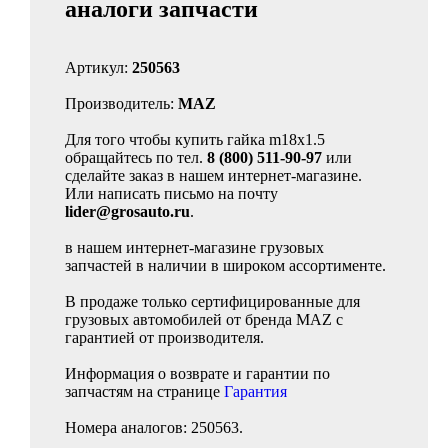
аналоги запчасти
Артикул:
250563
Производитель:
MAZ
Для того чтобы купить гайка m18x1.5
обращайтесь по тел.
8 (800) 511-90-97
или
сделайте заказ в нашем интернет-магазине.
Или написать письмо на почту
lider@grosauto.ru
.
в нашем интернет-магазине грузовых
запчастей в наличии в широком ассортименте.
В продаже только сертифицированные для
грузовых автомобилей от бренда MAZ с
гарантией от производителя.
Информация о возврате и гарантии по
запчастям на странице
Гарантия
Номера аналогов: 250563.