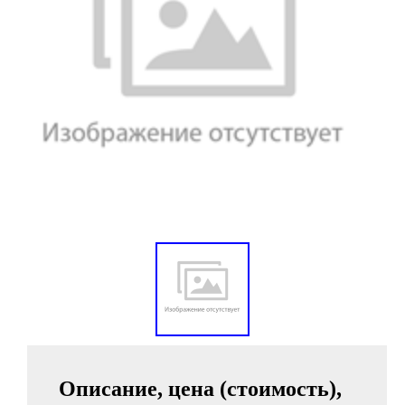
Описание, цена (стоимость),