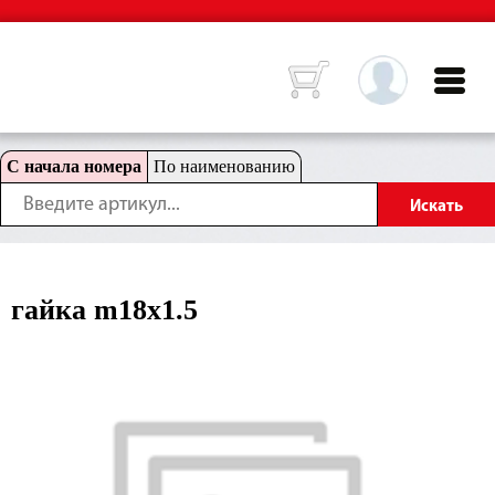
С начала номера
По наименованию
гайка m18x1.5