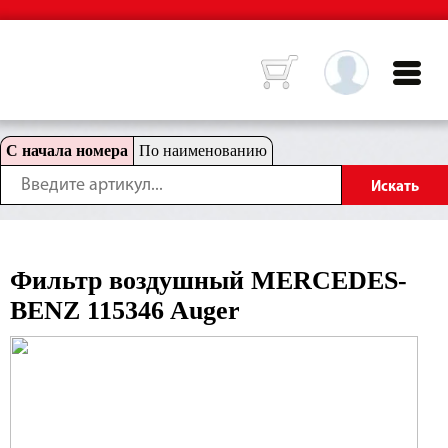
С начала номера
По наименованию
Фильтр воздушный MERCEDES-
BENZ 115346 Auger