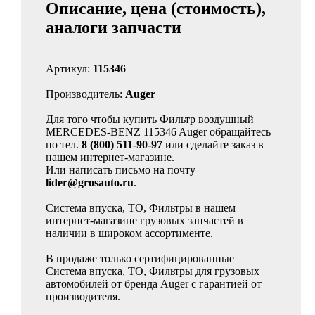
Описание, цена (стоимость),
аналоги запчасти
Артикул:
115346
Производитель:
Auger
Для того чтобы купить Фильтр воздушный
MERCEDES-BENZ 115346 Auger обращайтесь
по тел.
8 (800) 511-90-97
или сделайте заказ в
нашем интернет-магазине.
Или написать письмо на почту
lider@grosauto.ru
.
Система впуска, ТО, Фильтры в нашем
интернет-магазине грузовых запчастей в
наличии в широком ассортименте.
В продаже только сертифицированные
Система впуска, ТО, Фильтры для грузовых
автомобилей от бренда Auger с гарантией от
производителя.