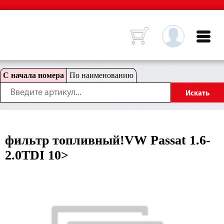
С начала номера
По наименованию
фильтр топливный!VW Passat 1.6-
2.0TDI 10>