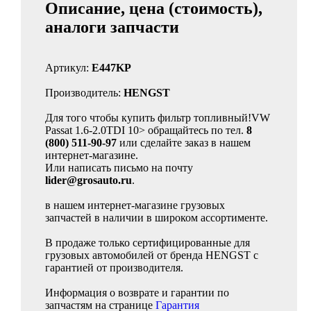
Описание, цена (стоимость),
аналоги запчасти
Артикул:
E447KP
Производитель:
HENGST
Для того чтобы купить фильтр топливный!VW
Passat 1.6-2.0TDI 10> обращайтесь по тел.
8
(800) 511-90-97
или сделайте заказ в нашем
интернет-магазине.
Или написать письмо на почту
lider@grosauto.ru
.
в нашем интернет-магазине грузовых
запчастей в наличии в широком ассортименте.
В продаже только сертифицированные для
грузовых автомобилей от бренда HENGST с
гарантией от производителя.
Информация о возврате и гарантии по
запчастям на странице
Гарантия