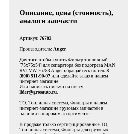
Описание, цена (стоимость),
аналоги запчасти
Артикул:
76783
Производитель:
Auger
Для того чтобы купить Фильтр топливный
[75x75x54] для сепаратора без подогрева MAN
RVI VW 76783 Auger обращайтесь по тел.
8
(800) 511-90-97
или сделайте заказ в нашем
интернет-магазине.
Или написать письмо на почту
lider@grosauto.ru
.
ТО, Топливная система, Фильтры в нашем
интернет-магазине грузовых запчастей в
наличии в широком ассортименте.
В продаже только сертифицированные ТО,
Топливная система, Фильтры для грузовых