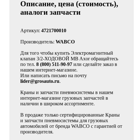
Описание, цена (стоимость),
аналоги запчасти
Артикул:
4721700010
Производитель:
WABCO
Для того чтобы купить Электромагнитный
клапан 3/2-ХОДОВОЙ MB Axor обращайтесь
по тел.
8 (800) 511-90-97
или сделайте заказ в
нашем интернет-магазине.
Или написать письмо на почту
lider@grosauto.ru
.
Краны и запчасти пневмосистемы в нашем
интернет-магазине грузовых запчастей в
наличии в широком ассортименте.
В продаже только сертифицированные Краны
и запчасти пневмосистемы для грузовых
автомобилей от бренда WABCO с гарантией от
производителя.