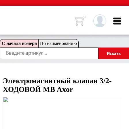
С начала номера
По наименованию
Электромагнитный клапан 3/2-
ХОДОВОЙ MB Axor