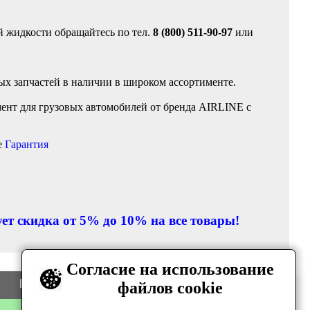
й жидкости обращайтесь по тел.
8 (800) 511-90-97
или
ых запчастей в наличии в широком ассортименте.
ент для грузовых автомобилей от бренда AIRLINE с
е
Гарантия
ет скидка от 5% до 10% на все товары!
Согласие на использование
Цена
Количество
файлов cookie