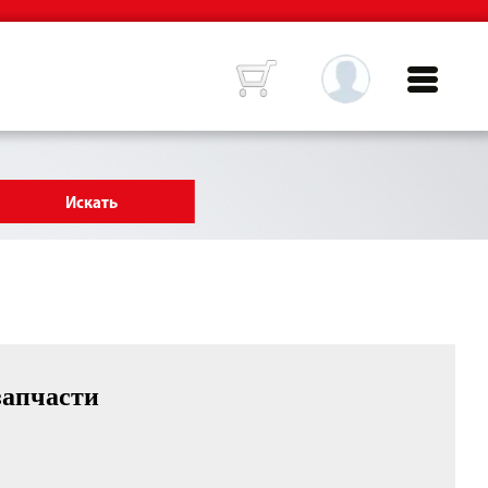
запчасти