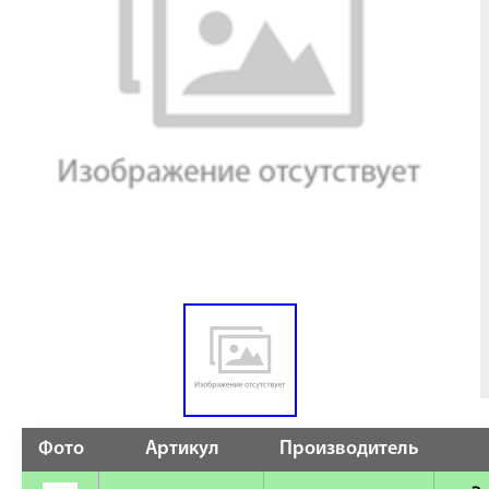
Фото
Артикул
Производитель