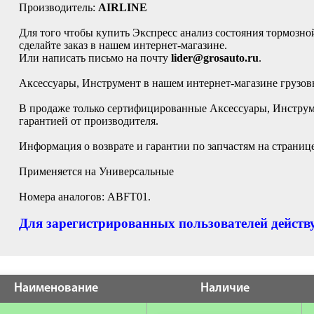
Производитель:
AIRLINE
Для того чтобы купить Экспресс анализ состояния тормозно
сделайте заказ в нашем интернет-магазине.
Или написать письмо на почту
lider@grosauto.ru
.
Аксессуары, Инструмент в нашем интернет-магазине грузов
В продаже только сертифицированные Аксессуары, Инструм
гарантией от производителя.
Информация о возврате и гарантии по запчастям на страниц
Применяется на Универсальные
Номера аналогов: ABFT01.
Для зарегистрированных пользователей действу
Наименование
Наличие