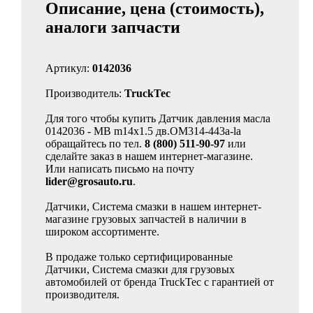
Описание, цена (стоимость),
аналоги запчасти
Артикул:
0142036
Производитель:
TruckTec
Для того чтобы купить Датчик давления масла
0142036 - MB m14x1.5 дв.OM314-443a-la
обращайтесь по тел.
8 (800) 511-90-97
или
сделайте заказ в нашем интернет-магазине.
Или написать письмо на почту
lider@grosauto.ru
.
Датчики, Система смазки в нашем интернет-
магазине грузовых запчастей в наличии в
широком ассортименте.
В продаже только сертифицированные
Датчики, Система смазки для грузовых
автомобилей от бренда TruckTec с гарантией от
производителя.