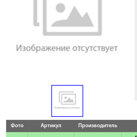
Фото
Артикул
Производитель