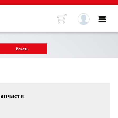
запчасти