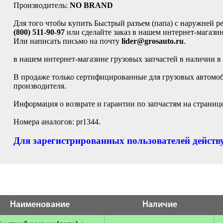
Производитель:
NO BRAND
Для того чтобы купить Быстрый разъем (папа) с наружней р
(800) 511-90-97
или сделайте заказ в нашем интернет-магазин
Или написать письмо на почту
lider@grosauto.ru
.
в нашем интернет-магазине грузовых запчастей в наличии в
В продаже только сертифицированные для грузовых автомо
производителя.
Информация о возврате и гарантии по запчастям на страниц
Номера аналогов: pr1344.
Для зарегистрированных пользователей действу
Наименование
Наличие