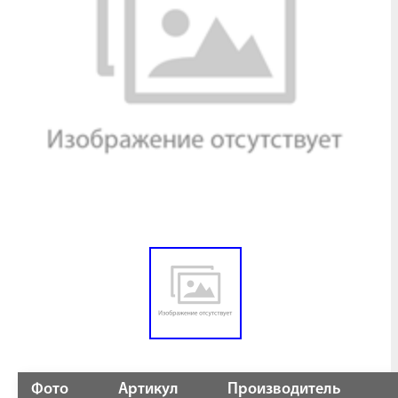
Фото
Артикул
Производитель