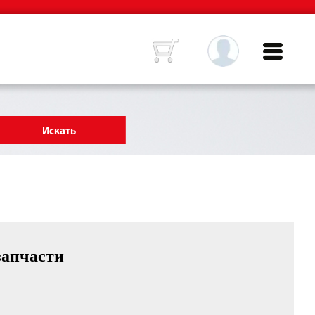
запчасти