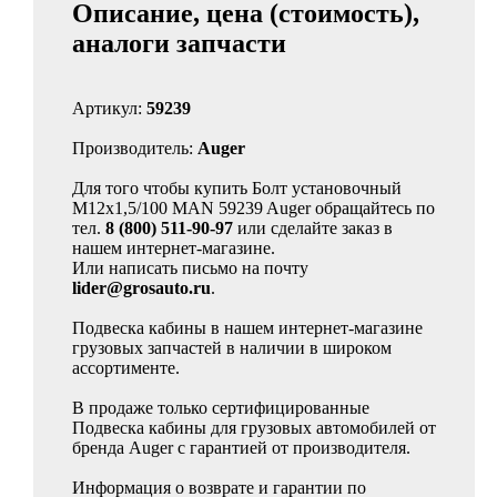
Описание, цена (стоимость),
аналоги запчасти
Артикул:
59239
Производитель:
Auger
Для того чтобы купить Бoлт установочный
M12x1,5/100 MAN 59239 Auger обращайтесь по
тел.
8 (800) 511-90-97
или сделайте заказ в
нашем интернет-магазине.
Или написать письмо на почту
lider@grosauto.ru
.
Подвеска кабины в нашем интернет-магазине
грузовых запчастей в наличии в широком
ассортименте.
В продаже только сертифицированные
Подвеска кабины для грузовых автомобилей от
бренда Auger с гарантией от производителя.
Информация о возврате и гарантии по