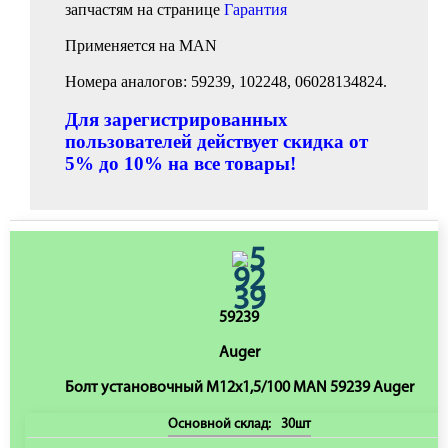
запчастям на странице
Гарантия
Применяется на MAN
Номера аналогов: 59239, 102248, 06028134824.
Для зарегистрированных
пользователей действует скидка от
5% до 10% на все товары!
59239
Auger
Бoлт установочный M12x1,5/100 MAN 59239 Auger
Основной склад:
30шт