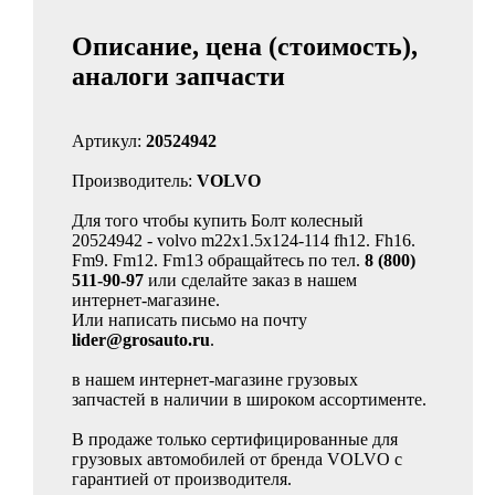
Описание, цена (стоимость),
аналоги запчасти
Артикул:
20524942
Производитель:
VOLVO
Для того чтобы купить Болт колесный
20524942 - volvo m22x1.5x124-114 fh12. Fh16.
Fm9. Fm12. Fm13 обращайтесь по тел.
8 (800)
511-90-97
или сделайте заказ в нашем
интернет-магазине.
Или написать письмо на почту
lider@grosauto.ru
.
в нашем интернет-магазине грузовых
запчастей в наличии в широком ассортименте.
В продаже только сертифицированные для
грузовых автомобилей от бренда VOLVO с
гарантией от производителя.