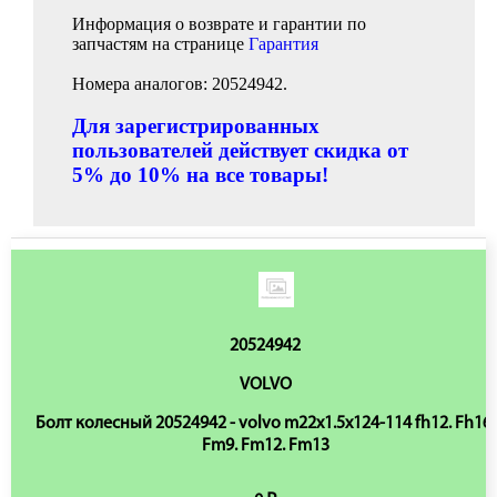
Информация о возврате и гарантии по
запчастям на странице
Гарантия
Номера аналогов: 20524942.
Для зарегистрированных
пользователей действует скидка от
5% до 10% на все товары!
20524942
VOLVO
Болт колесный 20524942 - volvo m22x1.5x124-114 fh12. Fh16.
Fm9. Fm12. Fm13