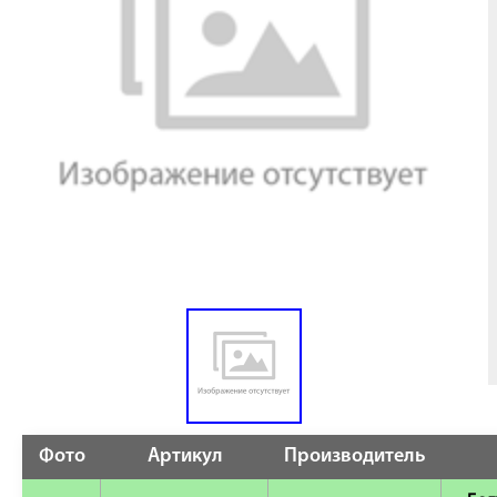
Фото
Артикул
Производитель