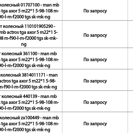
колесный 01707100 - man mb
s tga axor 5 m22*1 5-98-108 m-
По запросу
90-l-m-f2000 tgs sk-mk-ng
т колесный 110101905290 -
b actros tga axor 5 m22*1 5-
По запросу
08 m-f90-l-m-f2000 tgs sk-mk-
ng
 колесный 361100 - man mb
s tga axor 5 m22*1 5-98-108 m-
По запросу
90-l-m-f2000 tgs sk-mk-ng
 колесный 3814011171 - man
ctros tga axor 5 m22*1 5-98-
По запросу
m-f90-l-m-f2000 tgs sk-mk-ng
 колесный 440139 - man mb
s tga axor 5 m22*1 5-98-108 m-
По запросу
90-l-m-f2000 tgs sk-mk-ng
колесный zx100449 - man mb
s tga axor 5 m22*1 5-98-108 m-
По запросу
90-l-m-f2000 tgs sk-mk-ng