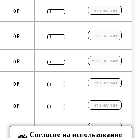
Нет в наличии
0 ₽
Нет в наличии
0 ₽
Нет в наличии
0 ₽
Нет в наличии
0 ₽
Нет в наличии
0 ₽
Нет в наличии
0 ₽
Согласие на использование