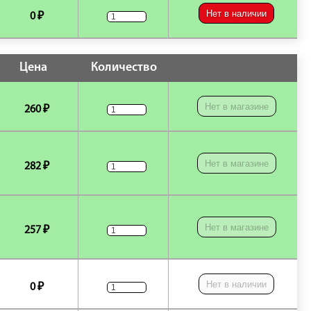
Нет в наличии
0 ₽
Цена
Количество
Нет в магазине
260 ₽
Нет в магазине
282 ₽
Нет в магазине
257 ₽
Нет в наличии
0 ₽