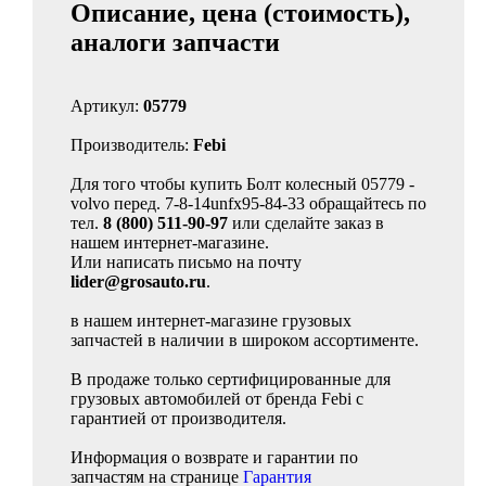
Описание, цена (стоимость),
аналоги запчасти
Артикул:
05779
Производитель:
Febi
Для того чтобы купить Болт колесный 05779 -
volvo перед. 7-8-14unfx95-84-33 обращайтесь по
тел.
8 (800) 511-90-97
или сделайте заказ в
нашем интернет-магазине.
Или написать письмо на почту
lider@grosauto.ru
.
в нашем интернет-магазине грузовых
запчастей в наличии в широком ассортименте.
В продаже только сертифицированные для
грузовых автомобилей от бренда Febi с
гарантией от производителя.
Информация о возврате и гарантии по
запчастям на странице
Гарантия