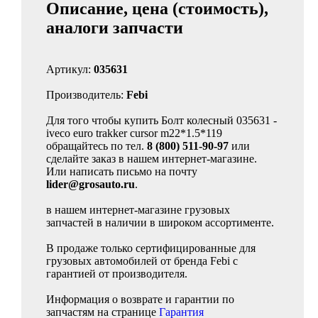
Описание, цена (стоимость),
аналоги запчасти
Артикул:
035631
Производитель:
Febi
Для того чтобы купить Болт колесный 035631 -
iveco euro trakker cursor m22*1.5*119
обращайтесь по тел.
8 (800) 511-90-97
или
сделайте заказ в нашем интернет-магазине.
Или написать письмо на почту
lider@grosauto.ru
.
в нашем интернет-магазине грузовых
запчастей в наличии в широком ассортименте.
В продаже только сертифицированные для
грузовых автомобилей от бренда Febi с
гарантией от производителя.
Информация о возврате и гарантии по
запчастям на странице
Гарантия