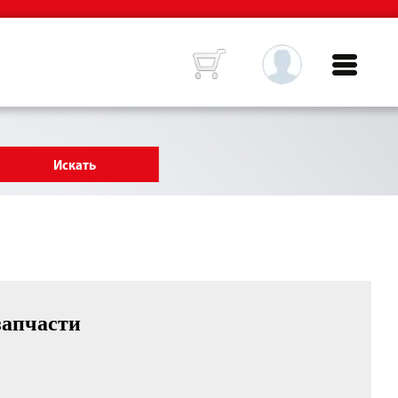
запчасти