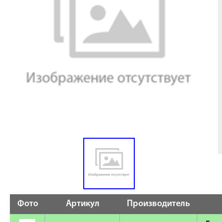
Фото
Артикул
Производитель