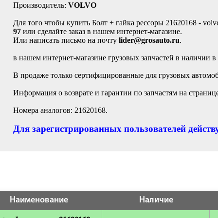
Производитель:
VOLVO
Для того чтобы купить Болт + гайка рессоры 21620168 - volv
97
или сделайте заказ в нашем интернет-магазине.
Или написать письмо на почту
lider@grosauto.ru
.
в нашем интернет-магазине грузовых запчастей в наличии в
В продаже только сертифицированные для грузовых автомоб
Информация о возврате и гарантии по запчастям на страниц
Номера аналогов: 21620168.
Для зарегистрированных пользователей действу
Наименование
Наличие