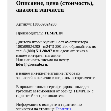
Описание, цена (стоимость),
аналоги запчасти
Артикул:
180509024280
Производитель:
TEMPLIN
Для того чтобы купить Болт амортизатора
180509024280 - m24*3-280-290 обращайтесь по
тел.
8 (800) 511-90-97
или сделайте заказ в
нашем интернет-магазине.
Или написать письмо на почту
lider@grosauto.ru
.
в нашем интернет-магазине грузовых
запчастей в наличии в широком ассортименте.
В продаже только сертифицированные для
грузовых автомобилей от бренда TEMPLIN с
гарантией от производителя.
Информация о возврате и гарантии по
запчастям на странице
Гарантия