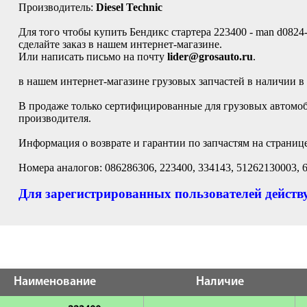
Производитель:
Diesel Technic
Для того чтобы купить Бендикс стартера 223400 - man d0824
сделайте заказ в нашем интернет-магазине.
Или написать письмо на почту
lider@grosauto.ru
.
в нашем интернет-магазине грузовых запчастей в наличии в
В продаже только сертифицированные для грузовых автомобил
производителя.
Информация о возврате и гарантии по запчастям на страниц
Номера аналогов: 086286306, 223400, 334143, 51262130003,
Для зарегистрированных пользователей действу
Наименование
Наличие