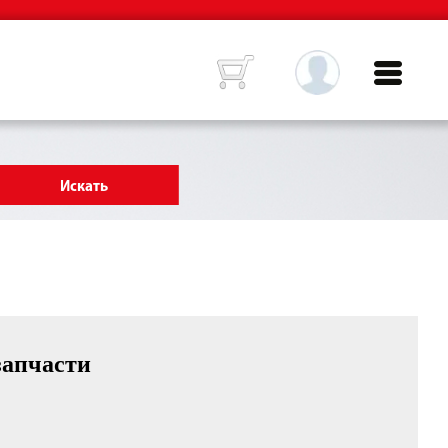
запчасти