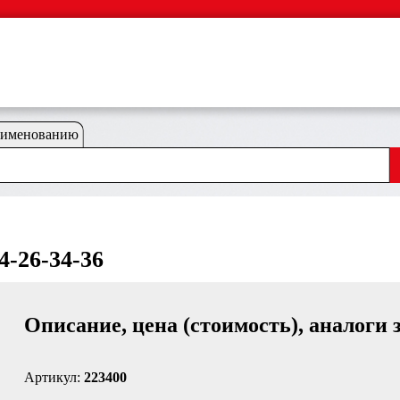
аименованию
4-26-34-36
Описание, цена (стоимость), аналоги 
Артикул:
223400