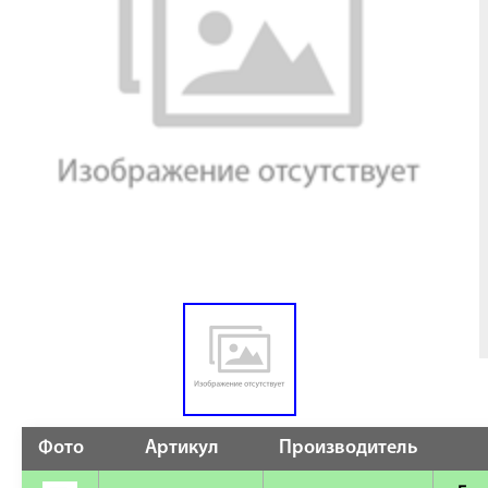
Фото
Артикул
Производитель