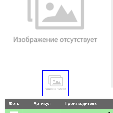
Фото
Артикул
Производитель