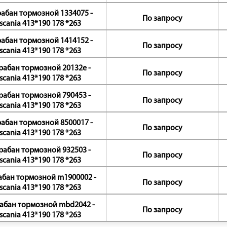
абан тормозной 1334075 -
По запросу
scania 413*190 178 *263
абан тормозной 1414152 -
По запросу
scania 413*190 178 *263
рабан тормозной 20132e -
По запросу
scania 413*190 178 *263
рабан тормозной 790453 -
По запросу
scania 413*190 178 *263
абан тормозной 8500017 -
По запросу
scania 413*190 178 *263
рабан тормозной 932503 -
По запросу
scania 413*190 178 *263
абан тормозной m1900002 -
По запросу
scania 413*190 178 *263
абан тормозной mbd2042 -
По запросу
scania 413*190 178 *263