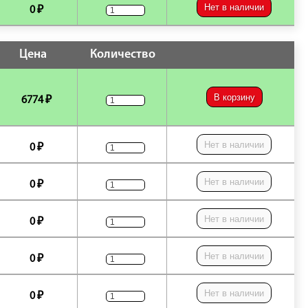
Нет в наличии
0 ₽
Цена
Количество
В корзину
6774 ₽
Нет в наличии
0 ₽
Нет в наличии
0 ₽
Нет в наличии
0 ₽
Нет в наличии
0 ₽
Нет в наличии
0 ₽