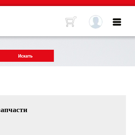
запчасти