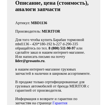
Описание, цена (стоимость),
аналоги запчасти
Артикул:
MBD1136
Производитель:
MERITOR
Для того чтобы купить Барабан тормозной
mbd1136 - 420*180-192 h-227 d-290-335
обращайтесь по тел.
8 (800) 511-90-97
или
сделайте заказ в нашем интернет-магазине.
Или написать письмо на почту
lider@grosauto.ru
.
в нашем интернет-магазине грузовых
запчастей в наличии в широком ассортименте.
В продаже только сертифицированные для
грузовых автомобилей от бренда MERITOR с
гарантией от производителя.
Информация о возврате и гарантии по
запчастям на странице
Гарантия