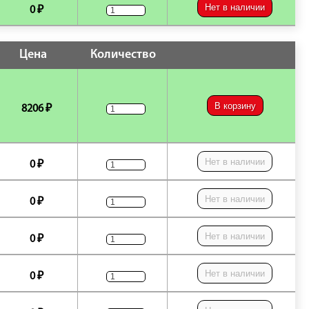
Нет в наличии
0 ₽
Цена
Количество
В корзину
8206 ₽
Нет в наличии
0 ₽
Нет в наличии
0 ₽
Нет в наличии
0 ₽
Нет в наличии
0 ₽