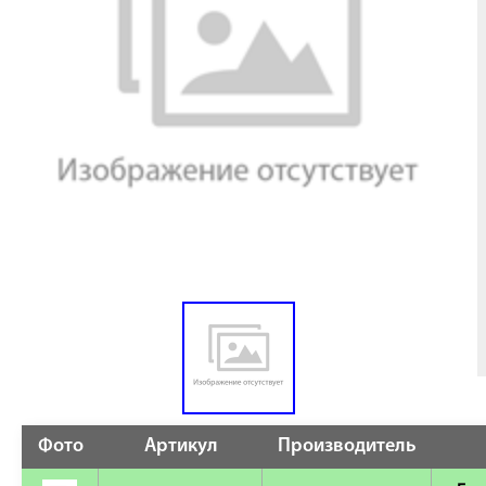
Фото
Артикул
Производитель