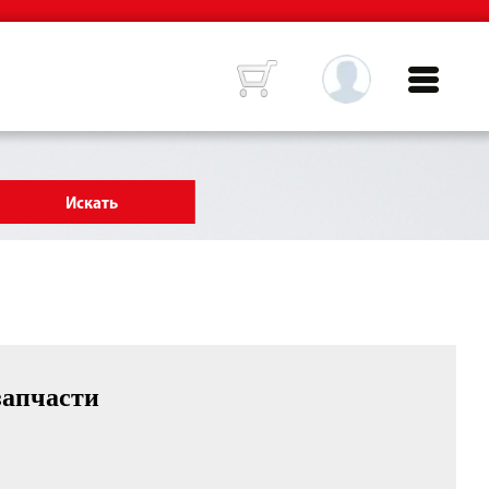
запчасти