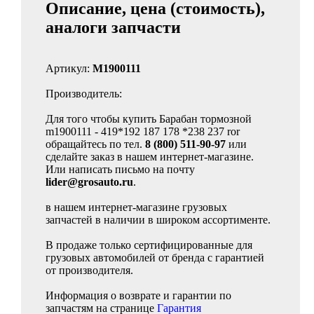
Описание, цена (стоимость),
аналоги запчасти
Артикул:
M1900111
Производитель:
Для того чтобы купить Барабан тормозной
m1900111 - 419*192 187 178 *238 237 ror
обращайтесь по тел.
8 (800) 511-90-97
или
сделайте заказ в нашем интернет-магазине.
Или написать письмо на почту
lider@grosauto.ru
.
в нашем интернет-магазине грузовых
запчастей в наличии в широком ассортименте.
В продаже только сертифицированные для
грузовых автомобилей от бренда с гарантией
от производителя.
Информация о возврате и гарантии по
запчастям на странице
Гарантия