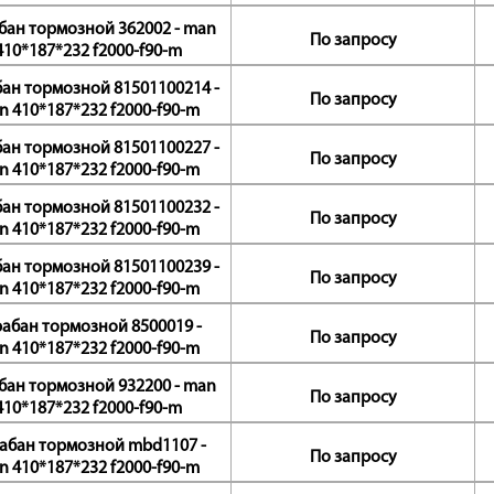
бан тормозной 362002 - man
По запросу
410*187*232 f2000-f90-m
ан тормозной 81501100214 -
По запросу
n 410*187*232 f2000-f90-m
ан тормозной 81501100227 -
По запросу
n 410*187*232 f2000-f90-m
ан тормозной 81501100232 -
По запросу
n 410*187*232 f2000-f90-m
ан тормозной 81501100239 -
По запросу
n 410*187*232 f2000-f90-m
абан тормозной 8500019 -
По запросу
n 410*187*232 f2000-f90-m
бан тормозной 932200 - man
По запросу
410*187*232 f2000-f90-m
абан тормозной mbd1107 -
По запросу
n 410*187*232 f2000-f90-m