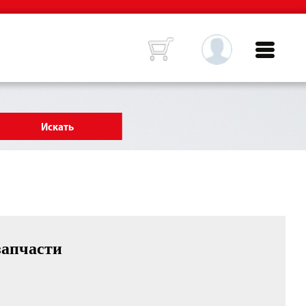
запчасти