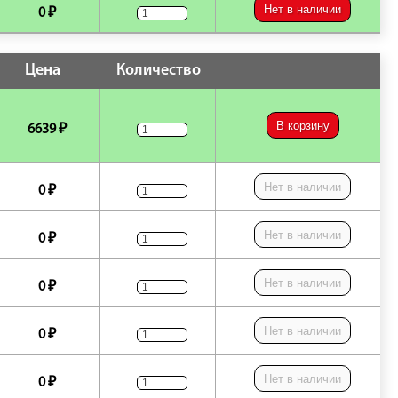
Нет в наличии
0 ₽
Цена
Количество
В корзину
6639 ₽
Нет в наличии
0 ₽
Нет в наличии
0 ₽
Нет в наличии
0 ₽
Нет в наличии
0 ₽
Нет в наличии
0 ₽