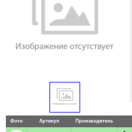
Фото
Артикул
Производитель