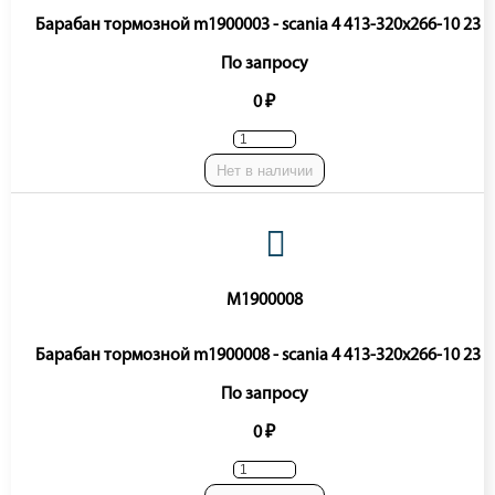
Барабан тормозной m1900003 - scania 4 413-320x266-10 23 5
По запросу
0 ₽
Нет в наличии
M1900008
Барабан тормозной m1900008 - scania 4 413-320x266-10 23 5
По запросу
0 ₽