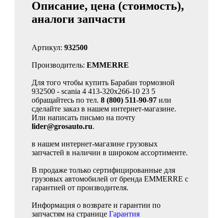
Описание, цена (стоимость),
аналоги запчасти
Артикул:
932500
Производитель:
EMMERRE
Для того чтобы купить Барабан тормозной
932500 - scania 4 413-320x266-10 23 5
обращайтесь по тел.
8 (800) 511-90-97
или
сделайте заказ в нашем интернет-магазине.
Или написать письмо на почту
lider@grosauto.ru
.
в нашем интернет-магазине грузовых
запчастей в наличии в широком ассортименте.
В продаже только сертифицированные для
грузовых автомобилей от бренда EMMERRE с
гарантией от производителя.
Информация о возврате и гарантии по
запчастям на странице
Гарантия