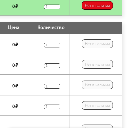
Нет в наличии
0 ₽
Цена
Количество
Нет в наличии
0 ₽
Нет в наличии
0 ₽
Нет в наличии
0 ₽
Нет в наличии
0 ₽