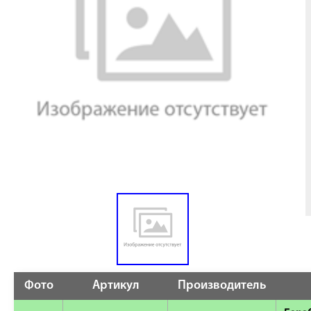
Фото
Артикул
Производитель