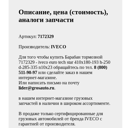
Описание, цена (стоимость),
аналоги запчасти
Артикул:
7172329
Производитель:
IVECO
Для того чтобы купить Барабан тормозной
7172329 - iveco euro tech star 410x180-193 h-250
d-285-335 n10x23 обращайтесь по тел.
8 (800)
511-90-97
или сделайте заказ в нашем
интернет-магазине.
Или написать письмо на почту
lider@grosauto.ru
.
в нашем интернет-магазине грузовых
запчастей в наличии в широком ассортименте.
В продаже только сертифицированные для
грузовых автомобилей от бренда IVECO с
гарантией от производителя.