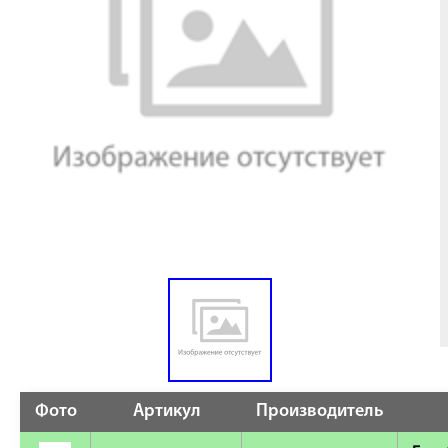
Фото
Артикул
Производитель