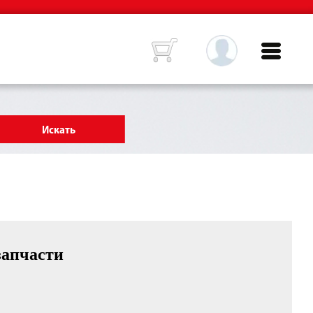
запчасти