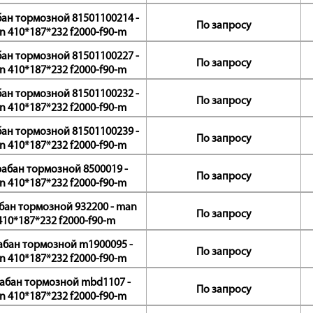
ан тормозной 81501100214 -
По запросу
n 410*187*232 f2000-f90-m
ан тормозной 81501100227 -
По запросу
n 410*187*232 f2000-f90-m
ан тормозной 81501100232 -
По запросу
n 410*187*232 f2000-f90-m
ан тормозной 81501100239 -
По запросу
n 410*187*232 f2000-f90-m
абан тормозной 8500019 -
По запросу
n 410*187*232 f2000-f90-m
бан тормозной 932200 - man
По запросу
410*187*232 f2000-f90-m
абан тормозной m1900095 -
По запросу
n 410*187*232 f2000-f90-m
абан тормозной mbd1107 -
По запросу
n 410*187*232 f2000-f90-m