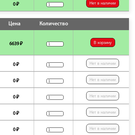
Нет в наличии
0 ₽
Цена
Количество
В корзину
6639 ₽
Нет в наличии
0 ₽
Нет в наличии
0 ₽
Нет в наличии
0 ₽
Нет в наличии
0 ₽
Нет в наличии
0 ₽