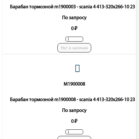
Барабан тормозной m1900003 - scania 4 413-320x266-10 23 5
По запросу
0 ₽
Нет в наличии
M1900008
Барабан тормозной m1900008 - scania 4 413-320x266-10 23 5
По запросу
0 ₽