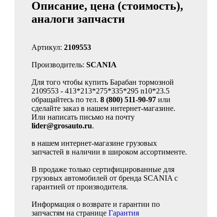
Описание, цена (стоимость),
аналоги запчасти
Артикул:
2109553
Производитель:
SCANIA
Для того чтобы купить Барабан тормозной
2109553 - 413*213*275*335*295 n10*23.5
обращайтесь по тел.
8 (800) 511-90-97
или
сделайте заказ в нашем интернет-магазине.
Или написать письмо на почту
lider@grosauto.ru
.
в нашем интернет-магазине грузовых
запчастей в наличии в широком ассортименте.
В продаже только сертифицированные для
грузовых автомобилей от бренда SCANIA с
гарантией от производителя.
Информация о возврате и гарантии по
запчастям на странице
Гарантия