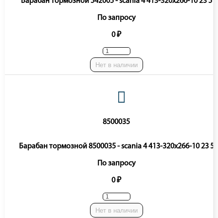
Барабан тормозной 542005 - scania 4 413-320x266-10 23 5
По запросу
0 ₽
Нет в наличии
8500035
Барабан тормозной 8500035 - scania 4 413-320x266-10 23 5
По запросу
0 ₽
Нет в наличии