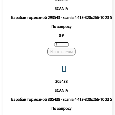
293543
SCANIA
Барабан тормозной 293543 - scania 4 413-320x266-10 23 5
По запросу
0 ₽
Нет в наличии
305438
SCANIA
Барабан тормозной 305438 - scania 4 413-320x266-10 23 5
По запросу