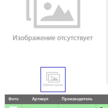
Фото
Артикул
Производитель