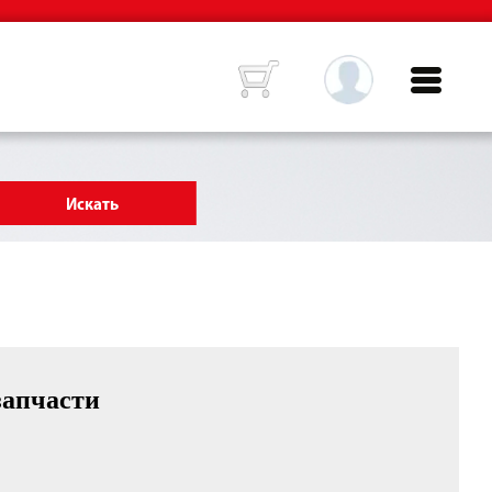
запчасти