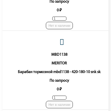
По запросу
0 ₽
Нет в наличии
MBD1138
MERITOR
Барабан тормозной mbd1138 - 420-180-10 snk sk
По запросу
0 ₽
Нет в наличии