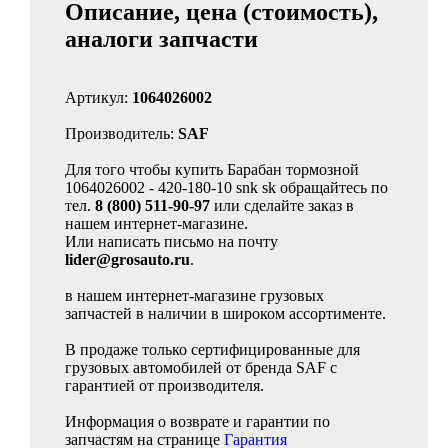
Описание, цена (стоимость),
аналоги запчасти
Артикул:
1064026002
Производитель:
SAF
Для того чтобы купить Барабан тормозной
1064026002 - 420-180-10 snk sk обращайтесь по
тел.
8 (800) 511-90-97
или сделайте заказ в
нашем интернет-магазине.
Или написать письмо на почту
lider@grosauto.ru
.
в нашем интернет-магазине грузовых
запчастей в наличии в широком ассортименте.
В продаже только сертифицированные для
грузовых автомобилей от бренда SAF с
гарантией от производителя.
Информация о возврате и гарантии по
запчастям на странице
Гарантия