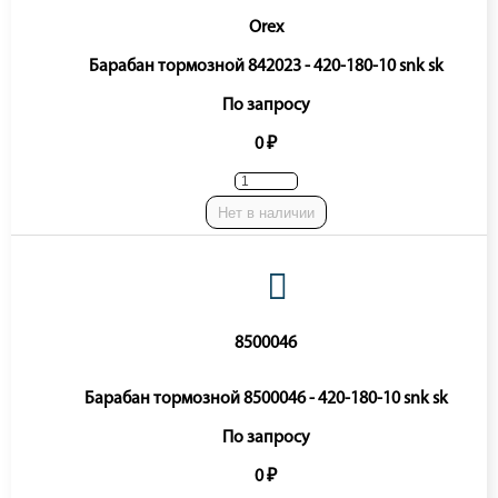
Orex
Барабан тормозной 842023 - 420-180-10 snk sk
По запросу
0 ₽
Нет в наличии
8500046
Барабан тормозной 8500046 - 420-180-10 snk sk
По запросу
0 ₽