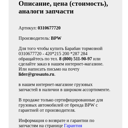
Описание, цена (стоимость),
аналоги запчасти
Артикул:
0310677720
Производитель:
BPW
Для того чтобы купить Барабан тормозной
0310677720 - 420*215 200 *287 284
обращайтесь по тел.
8 (800) 511-90-97
или
сделайте заказ в нашем интернет-магазине.
Или написать письмо на почту
lider@grosauto.ru
.
в нашем интернет-магазине грузовых
запчастей в наличии в широком ассортименте.
В продаже только сертифицированные для
грузовых автомобилей от бренда BPW с
гарантией от производителя.
Информация о возврате и гарантии по
запчастям на странице
Гарантия