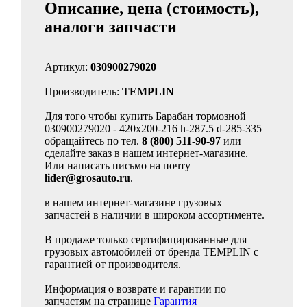
Описание, цена (стоимость),
аналоги запчасти
Артикул:
030900279020
Производитель:
TEMPLIN
Для того чтобы купить Барабан тормозной
030900279020 - 420x200-216 h-287.5 d-285-335
обращайтесь по тел.
8 (800) 511-90-97
или
сделайте заказ в нашем интернет-магазине.
Или написать письмо на почту
lider@grosauto.ru
.
в нашем интернет-магазине грузовых
запчастей в наличии в широком ассортименте.
В продаже только сертифицированные для
грузовых автомобилей от бренда TEMPLIN с
гарантией от производителя.
Информация о возврате и гарантии по
запчастям на странице
Гарантия