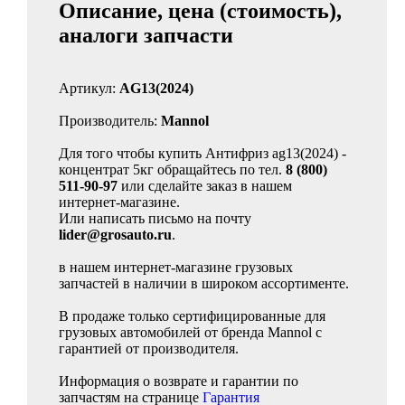
Описание, цена (стоимость),
аналоги запчасти
Артикул:
AG13(2024)
Производитель:
Mannol
Для того чтобы купить Антифриз ag13(2024) -
концентрат 5кг обращайтесь по тел.
8 (800)
511-90-97
или сделайте заказ в нашем
интернет-магазине.
Или написать письмо на почту
lider@grosauto.ru
.
в нашем интернет-магазине грузовых
запчастей в наличии в широком ассортименте.
В продаже только сертифицированные для
грузовых автомобилей от бренда Mannol с
гарантией от производителя.
Информация о возврате и гарантии по
запчастям на странице
Гарантия