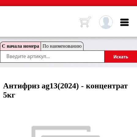
С начала номера
По наименованию
Антифриз ag13(2024) - концентрат
5кг