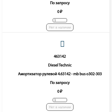
По запросу
0 ₽
Нет в наличии
463142
Diesel Technic
Амортизатор рулевой 4.63142 - mb bus o302-303
По запросу
0 ₽
Нет в наличии