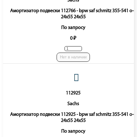
Sachs
Амортизатор подвески 112766 - bpw saf schmitz 355-541 o-o
24x55 24x55
По запросу
0 ₽
Нет в наличии
112925
Sachs
Амортизатор подвески 112925 - bpw saf schmitz 355-541 o-o
24x55 24x55
По запросу