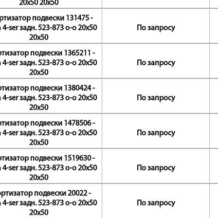
20x50 20x50
тизатор подвески 131475 -
 4-ser задн. 523-873 o-o 20x50
По запросу
20x50
тизатор подвески 1365211 -
 4-ser задн. 523-873 o-o 20x50
По запросу
20x50
тизатор подвески 1380424 -
 4-ser задн. 523-873 o-o 20x50
По запросу
20x50
тизатор подвески 1478506 -
 4-ser задн. 523-873 o-o 20x50
По запросу
20x50
тизатор подвески 1519630 -
 4-ser задн. 523-873 o-o 20x50
По запросу
20x50
ртизатор подвески 20022 -
 4-ser задн. 523-873 o-o 20x50
По запросу
20x50