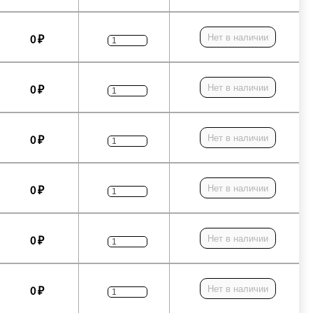
Нет в наличии
0 ₽
Нет в наличии
0 ₽
Нет в наличии
0 ₽
Нет в наличии
0 ₽
Нет в наличии
0 ₽
Нет в наличии
0 ₽