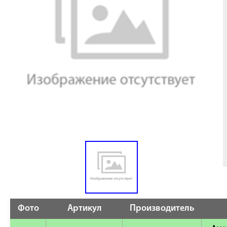
Фото
Артикул
Производитель