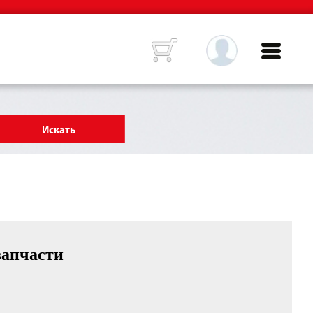
запчасти