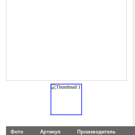
Фото
Артикул
Производитель