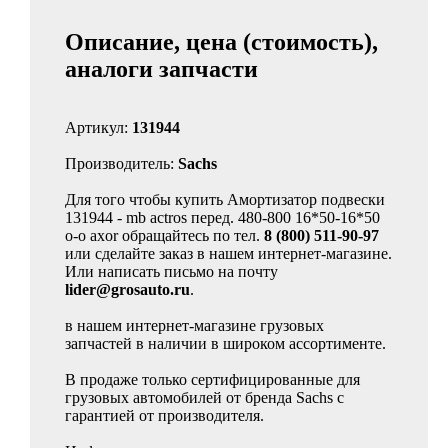
Описание, цена (стоимость),
аналоги запчасти
Артикул:
131944
Производитель:
Sachs
Для того чтобы купить Амортизатор подвески
131944 - mb actros перед. 480-800 16*50-16*50
o-o axor обращайтесь по тел.
8 (800) 511-90-97
или сделайте заказ в нашем интернет-магазине.
Или написать письмо на почту
lider@grosauto.ru
.
в нашем интернет-магазине грузовых
запчастей в наличии в широком ассортименте.
В продаже только сертифицированные для
грузовых автомобилей от бренда Sachs с
гарантией от производителя.