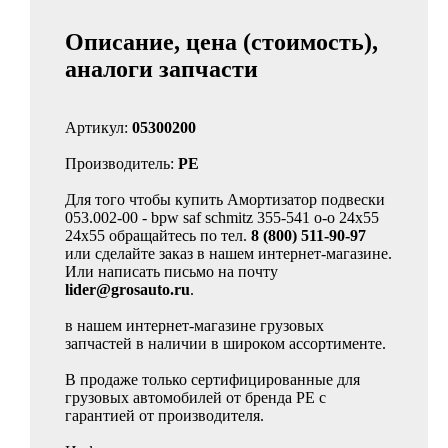
Описание, цена (стоимость),
аналоги запчасти
Артикул:
05300200
Производитель:
PE
Для того чтобы купить Амортизатор подвески
053.002-00 - bpw saf schmitz 355-541 o-o 24x55
24x55 обращайтесь по тел.
8 (800) 511-90-97
или сделайте заказ в нашем интернет-магазине.
Или написать письмо на почту
lider@grosauto.ru
.
в нашем интернет-магазине грузовых
запчастей в наличии в широком ассортименте.
В продаже только сертифицированные для
грузовых автомобилей от бренда PE с
гарантией от производителя.